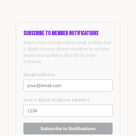
Subscribe to Member Notifications
Enter your membership email and the last
4 digits of your phone number to receive
important updates directly in your
browser.
Email Address
Last 4 digits of phone number
Subscribe to Notifications