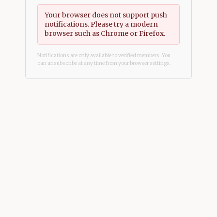
Your browser does not support push
notifications. Please try a modern
browser such as Chrome or Firefox.
Notifications are only available to verified members. You
can unsubscribe at any time from your browser settings.